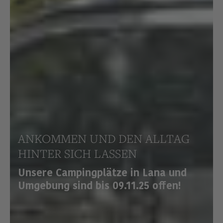
ANKOMMEN UND DEN ALLTAG
HINTER SICH LASSEN
Unsere Campingplätze in Lana und
Umgebung sind bis 09.11.25 offen!